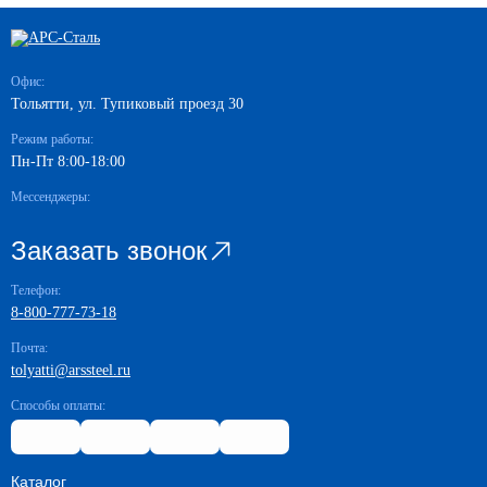
Офис:
Тольятти, ул. Тупиковый проезд 30
Режим работы:
Пн-Пт 8:00-18:00
Мессенджеры:
Заказать звонок
Телефон:
8-800-777-73-18
Почта:
tolyatti@arssteel.ru
Способы оплаты:
Каталог