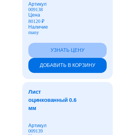
Артикул
009138
Цена
80120
₽
Наличие
many
УЗНАТЬ ЦЕНУ
ДОБАВИТЬ В КОРЗИНУ
Лист
оцинкованный 0.6
мм
Артикул
009139