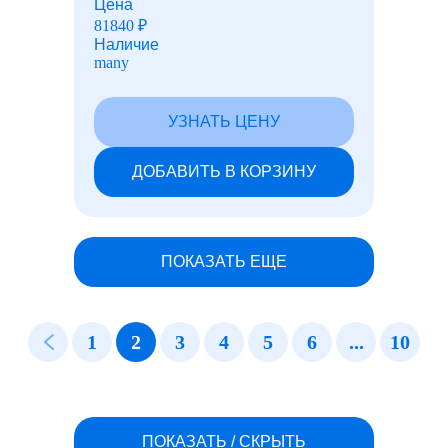
Цена
81840
₽
Наличие
many
УЗНАТЬ ЦЕНУ
ДОБАВИТЬ В КОРЗИНУ
ПОКАЗАТЬ ЕЩЕ
1
2
3
4
5
6
...
10
ПОКАЗАТЬ / СКРЫТЬ