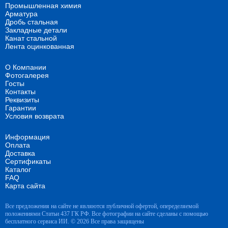
Промышленная химия
Арматура
Дробь стальная
Закладные детали
Канат стальной
Лента оцинкованная
О Компании
Фотогалерея
Госты
Контакты
Реквизиты
Гарантии
Условия возврата
Информация
Оплата
Доставка
Сертификаты
Каталог
FAQ
Карта сайта
Все предложения на сайте не являются публичной офертой, опеределяемой
положениями Статьи 437 ГК РФ. Все фотографии на сайте сделаны с помощью
бесплатного сервиса ИИ. © 2026 Все права защищены