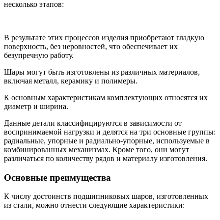
несколько этапов:
В результате этих процессов изделия приобретают гладкую
поверхность, без неровностей, что обеспечивает их
безупречную работу.
Шары могут быть изготовлены из различных материалов,
включая металл, керамику и полимеры.
К основным характеристикам комплектующих относятся их
диаметр и ширина.
Данные детали классифицируются в зависимости от
воспринимаемой нагрузки и делятся на три основные группы:
радиальные, упорные и радиально-упорные, используемые в
комбинированных механизмах. Кроме того, они могут
различаться по количеству рядов и материалу изготовления.
Основные преимущества
К числу достоинств подшипниковых шаров, изготовленных
из стали, можно отнести следующие характеристики: