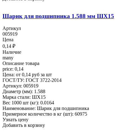
Шарик для подшипника 1.588 мм ШХ15
Артикул
005919
Цена
0,14
₽
Наличие
many
Описание товара
price: 0,14
Цена: от 0,14 руб за шт
ГОСТ/ТУ: ГОСТ 3722-2014
Артикул: 005919
Диаметр (мм): 1.588
Марка стали: ШХ15
Вес 1000 шт (кг): 0.0164
Наименование: Шарик для подшипника
Примерное количество в кг (шт): 60975
Узнать цену
Добавить в корзину