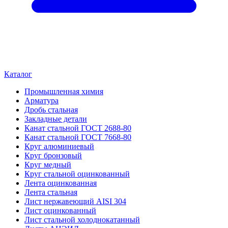
Каталог
Промышленная химия
Арматура
Дробь стальная
Закладные детали
Канат стальной ГОСТ 2688-80
Канат стальной ГОСТ 7668-80
Круг алюминиевый
Круг бронзовый
Круг медный
Круг стальной оцинкованный
Лента оцинкованная
Лента стальная
Лист нержавеющий AISI 304
Лист оцинкованный
Лист стальной холоднокатанный