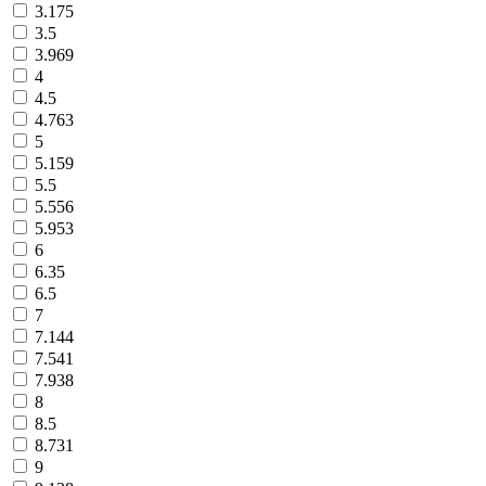
3.175
3.5
3.969
4
4.5
4.763
5
5.159
5.5
5.556
5.953
6
6.35
6.5
7
7.144
7.541
7.938
8
8.5
8.731
9