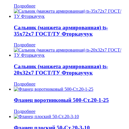
Подробнее
Сальник (манжета армированная) ts-
35x72x7 ГОСТ/ТУ Фторкаучук
Подробнее
Сальник (манжета армированная) ts-
20x32x7 ГОСТ/ТУ Фторкаучук
Подробнее
Фланец воротниковый 500-Ст.20-1-25
Подробнее
Фланец плоский 50-Ст.20-3-10