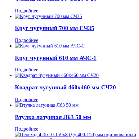
Подробнее
Круг чугунный 700 мм СЧ35
Подробнее
Круг чугунный 610 мм АЧС-1
Подробнее
Квадрат чугунный 460x460 мм СЧ20
Подробнее
Втулка латунная Л63 50 мм
Подробнее