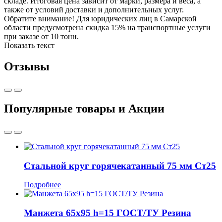
складе. Итоговая цена зависит от марки, размера и веса, а
также от условий доставки и дополнительных услуг.
Обратите внимание! Для юридических лиц в Самарской
области предусмотрена скидка 15% на транспортные услуги
при заказе от 10 тонн.
Показать текст
Отзывы
Популярные товары и Акции
Стальной круг горячекатанный 75 мм Ст25
Подробнее
Манжета 65x95 h=15 ГОСТ/ТУ Резина