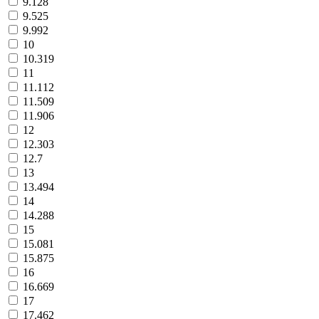
9.128
9.525
9.992
10
10.319
11
11.112
11.509
11.906
12
12.303
12.7
13
13.494
14
14.288
15
15.081
15.875
16
16.669
17
17.462