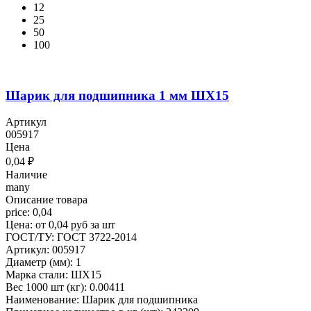
12
25
50
100
Шарик для подшипника 1 мм ШХ15
Артикул
005917
Цена
0,04
₽
Наличие
many
Описание товара
price: 0,04
Цена: от 0,04 руб за шт
ГОСТ/ТУ: ГОСТ 3722-2014
Артикул: 005917
Диаметр (мм): 1
Марка стали: ШХ15
Вес 1000 шт (кг): 0.00411
Наименование: Шарик для подшипника