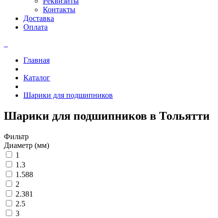
Реквизиты
Контакты
Доставка
Оплата
Главная
Каталог
Шарики для подшипников
Шарики для подшипников в Тольятти
Фильтр
Диаметр (мм)
1
1.3
1.588
2
2.381
2.5
3