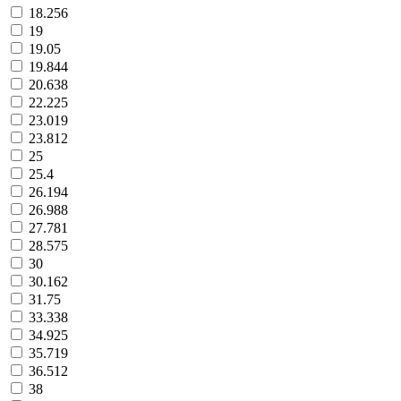
18.256
19
19.05
19.844
20.638
22.225
23.019
23.812
25
25.4
26.194
26.988
27.781
28.575
30
30.162
31.75
33.338
34.925
35.719
36.512
38