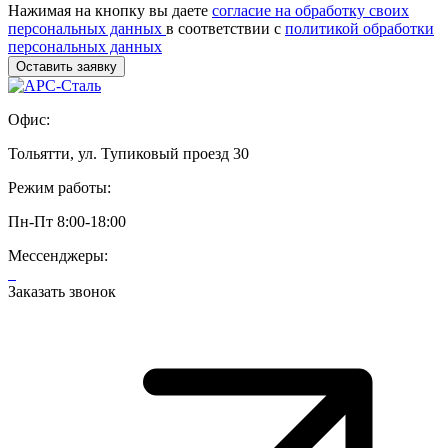
Нажимая на кнопку вы даете
согласие на обработку своих
персональных данных
в соответствии с
политикой обработки
персональных данных
Офис:
Тольятти, ул. Тупиковый проезд 30
Режим работы:
Пн-Пт 8:00-18:00
Мессенджеры:
Заказать звонок