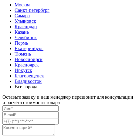
Москва
Санкт-петербург
Самара
Ульяновск
Краснодар
Казань
Челябинск
Пермь
Екатеринбург
Тюмень
Новосибирск
Красноярск
Иркутск
Благовещенск
Владивосток
Все города
Оставьте заявку и наш менеджер перезвонит для консультации
и расчёта стоимости товара