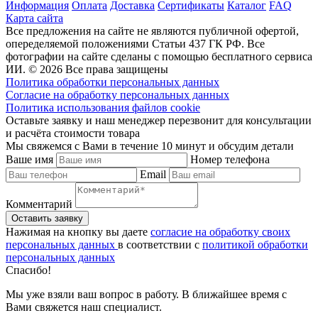
Информация
Оплата
Доставка
Сертификаты
Каталог
FAQ
Карта сайта
Все предложения на сайте не являются публичной офертой,
опеределяемой положениями Статьи 437 ГК РФ. Все
фотографии на сайте сделаны с помощью бесплатного сервиса
ИИ. © 2026 Все права защищены
Политика обработки персональных данных
Согласие на обработку персональных данных
Политика использования файлов cookie
Оставьте заявку и наш менеджер перезвонит для консультации
и расчёта стоимости товара
Мы свяжемся с Вами в течение 10 минут и обсудим детали
Ваше имя
Номер телефона
Email
Комментарий
Нажимая на кнопку вы даете
согласие на обработку своих
персональных данных
в соответствии с
политикой обработки
персональных данных
Спасибо!
Мы уже взяли ваш вопрос в работу. В ближайшее время с
Вами свяжется наш специалист.