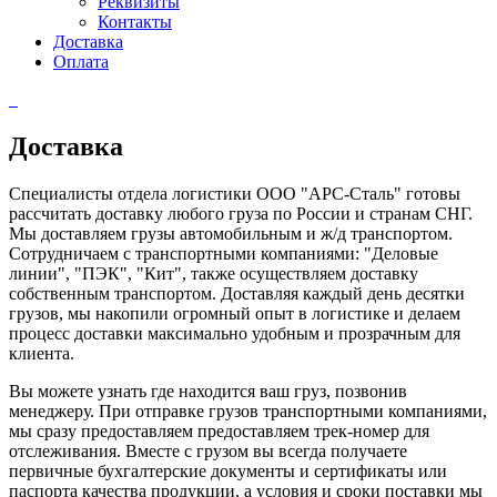
Реквизиты
Контакты
Доставка
Оплата
Доставка
Специалисты отдела логистики ООО "АРС-Сталь" готовы
рассчитать доставку любого груза по России и странам СНГ.
Мы доставляем грузы автомобильным и ж/д транспортом.
Сотрудничаем с транспортными компаниями: "Деловые
линии", "ПЭК", "Кит", также осуществляем доставку
собственным транспортом. Доставляя каждый день десятки
грузов, мы накопили огромный опыт в логистике и делаем
процесс доставки максимально удобным и прозрачным для
клиента.
Вы можете узнать где находится ваш груз, позвонив
менеджеру. При отправке грузов транспортными компаниями,
мы сразу предоставляем предоставляем трек-номер для
отслеживания. Вместе с грузом вы всегда получаете
первичные бухгалтерские документы и сертификаты или
паспорта качества продукции, а условия и сроки поставки мы