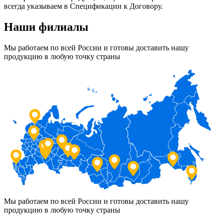
всегда указываем в Спецификации к Договору.
Наши филиалы
Мы работаем по всей России и готовы доставить нашу
продукцию в любую точку страны
Мы работаем по всей России и готовы доставить нашу
продукцию в любую точку страны